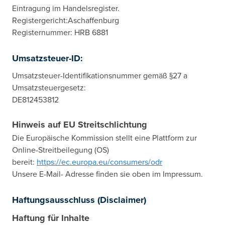
Eintragung im Handelsregister.
Registergericht:Aschaffenburg
Registernummer: HRB 6881
Umsatzsteuer-ID:
Umsatzsteuer-Identifikationsnummer gemäß §27 a
Umsatzsteuergesetz:
DE812453812
Hinweis auf EU Streitschlichtung
Die Europäische Kommission stellt eine Plattform zur
Online-Streitbeilegung (OS)
bereit:
https://ec.europa.eu/consumers/odr
Unsere E-Mail- Adresse finden sie oben im Impressum.
Haftungsausschluss (Disclaimer)
Haftung für Inhalte