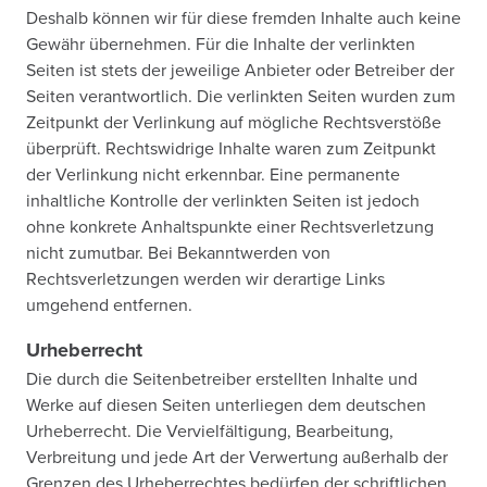
Deshalb können wir für diese fremden Inhalte auch keine
Gewähr übernehmen. Für die Inhalte der verlinkten
Seiten ist stets der jeweilige Anbieter oder Betreiber der
Seiten verantwortlich. Die verlinkten Seiten wurden zum
Zeitpunkt der Verlinkung auf mögliche Rechtsverstöße
überprüft. Rechtswidrige Inhalte waren zum Zeitpunkt
der Verlinkung nicht erkennbar. Eine permanente
inhaltliche Kontrolle der verlinkten Seiten ist jedoch
ohne konkrete Anhaltspunkte einer Rechtsverletzung
nicht zumutbar. Bei Bekanntwerden von
Rechtsverletzungen werden wir derartige Links
umgehend entfernen.
Urheberrecht
Die durch die Seitenbetreiber erstellten Inhalte und
Werke auf diesen Seiten unterliegen dem deutschen
Urheberrecht. Die Vervielfältigung, Bearbeitung,
Verbreitung und jede Art der Verwertung außerhalb der
Grenzen des Urheberrechtes bedürfen der schriftlichen