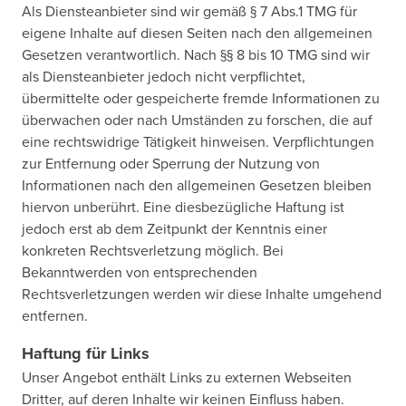
Als Diensteanbieter sind wir gemäß § 7 Abs.1 TMG für
eigene Inhalte auf diesen Seiten nach den allgemeinen
Gesetzen verantwortlich. Nach §§ 8 bis 10 TMG sind wir
als Diensteanbieter jedoch nicht verpflichtet,
übermittelte oder gespeicherte fremde Informationen zu
überwachen oder nach Umständen zu forschen, die auf
eine rechtswidrige Tätigkeit hinweisen. Verpflichtungen
zur Entfernung oder Sperrung der Nutzung von
Informationen nach den allgemeinen Gesetzen bleiben
hiervon unberührt. Eine diesbezügliche Haftung ist
jedoch erst ab dem Zeitpunkt der Kenntnis einer
konkreten Rechtsverletzung möglich. Bei
Bekanntwerden von entsprechenden
Rechtsverletzungen werden wir diese Inhalte umgehend
entfernen.
Haftung für Links
Unser Angebot enthält Links zu externen Webseiten
Dritter, auf deren Inhalte wir keinen Einfluss haben.